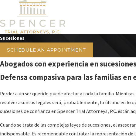
Sucesiones
SCHEDULE AN APPOINTMENT
Abogados con experiencia en sucesiones 
Defensa compasiva para las familias en 
Perder a un ser querido puede afectar a toda la familia. Mientras l
resolver asuntos legales será, probablemente, lo último en lo 
sucesiones de confianza en Spencer Trial Attorneys, P.C. están aq
Cuando se trata de las complejas leyes de sucesiones, el asesora
indispensable. Es recomendable contratar la representación de 