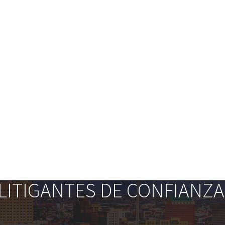
ITIGANTES DE CONFIANZA